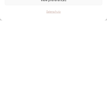
Datenschutz
KONTAKT