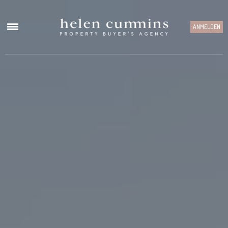
ANMELDEN