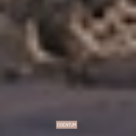
EIGENTUM