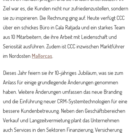
Ziel war es, die Kunden nicht nur zufriedenzustellen, sondern
sie zu inspirieren. Die Rechnung ging auf. Heute verfügt CCC
über ein schickes Büro in Cala Ratjada und ein starkes Team
aus 10 Mitarbeitern, die ihre Arbeit mit Leidenschaft und
Seriosität ausführen. Zudem ist CCC inzwischen Marktführer
im Nordosten
Mallorcas
.
Dieses Jahr feiern sie ihr 10-jähriges Jubiläum, was sie zum
Anlass für einige grundlegende Änderungen genommen
haben. Weitere Änderungen umfassen das neue Branding
und die Einführung neuer CRM-Systemtechnologien für eine
bessere Kundenbetreuung. Neben den Geschäftsbereichen
Verkauf und Langzeitvermietung plant das Unternehmen
auch Services in den Sektoren Finanzierung, Versicherung