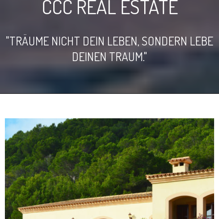
CCC REAL ESTATE
"TRÄUME NICHT DEIN LEBEN, SONDERN LEBE
DEINEN TRAUM."