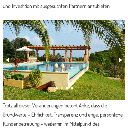
und Investition mit ausgesuchten Partnern anzubieten.
Trotz all dieser Veränderungen betont Anke, dass die
Grundwerte – Ehrlichkeit, Transparenz und enge, persönliche
Kundenbetreuung – weiterhin im Mittelpunkt des