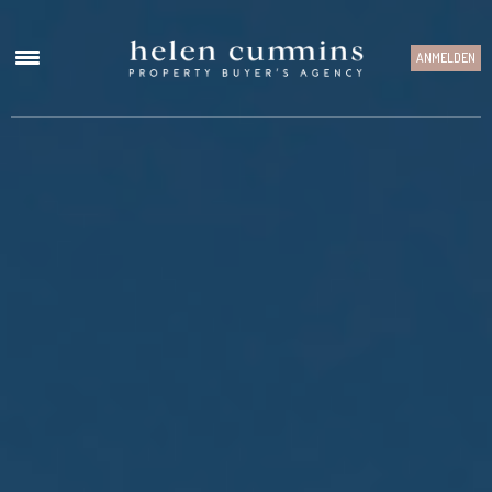
ANMELDEN