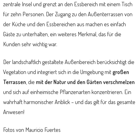
zentrale Insel und grenzt an den Essbereich mit einem Tisch
für zehn Personen. Der Zugang zu den Außenterrassen von
der Küche und den Essbereichen aus machen es einfach
Gäste zu unterhalten, ein weiteres Merkmal, das für die
Kunden sehr wichtig war.
Der landschaftlich gestaltete Außenbereich berücksichtigt die
Vegetation und integriert sich in die Umgebung mit
großen
Terrassen
, die
mit der Natur und den Gärten verschmelzen
und sich auf einheimische Pflanzenarten konzentrieren. Ein
wahrhaft harmonischer Anblick – und das gilt für das gesamte
Anwesen!
Fotos von Mauricio Fuertes