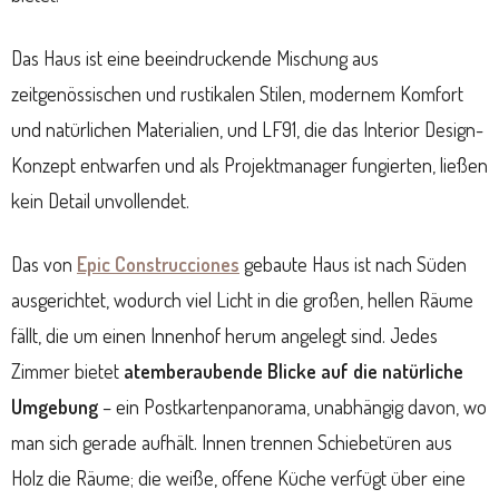
Das Haus ist eine beeindruckende Mischung aus
zeitgenössischen und rustikalen Stilen, modernem Komfort
und natürlichen Materialien, und LF91, die das Interior Design-
Konzept entwarfen und als Projektmanager fungierten, ließen
kein Detail unvollendet.
Das von
Epic Construcciones
gebaute Haus ist nach Süden
ausgerichtet, wodurch viel Licht in die großen, hellen Räume
fällt, die um einen Innenhof herum angelegt sind. Jedes
Zimmer bietet
atemberaubende Blicke auf die natürliche
Umgebung
– ein Postkartenpanorama, unabhängig davon, wo
man sich gerade aufhält. Innen trennen Schiebetüren aus
Holz die Räume; die weiße, offene Küche verfügt über eine