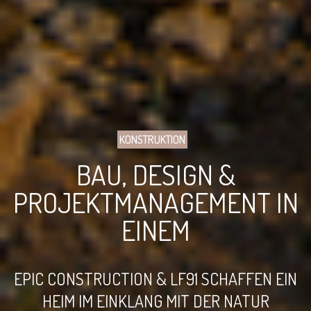
KONSTRUKTION
BAU, DESIGN &
PROJEKTMANAGEMENT IN
EINEM
EPIC CONSTRUCTION & LF91 SCHAFFEN EIN
HEIM IM EINKLANG MIT DER NATUR