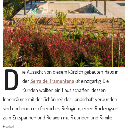
D
ie Aussicht von diesem kürzlich gebauten Haus in
der
Serra de Tramuntana
ist einzigartig. Die
Kunden wollten ein Haus schaffen, dessen
Innenräume mit der Schönheit der Landschaft verbunden
sind und ihnen ein friedliches Refugium, einen Rückzugsort
zum Entspannen und Relaxen mit Freunden und Familie
bietet.