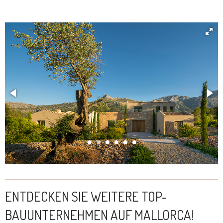
ENTDECKEN SIE WEITERE TOP-
BAUUNTERNEHMEN AUF MALLORCA!