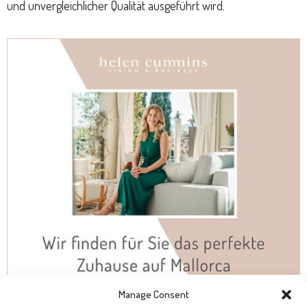
und unvergleichlicher Qualität ausgeführt wird.
Manage Consent