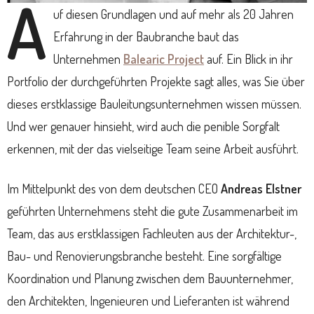
A
uf diesen Grundlagen und auf mehr als 20 Jahren
Erfahrung in der Baubranche baut das
Unternehmen
Balearic Project
auf. Ein Blick in ihr
Portfolio der durchgeführten Projekte sagt alles, was Sie über
dieses erstklassige Bauleitungsunternehmen wissen müssen.
Und wer genauer hinsieht, wird auch die penible Sorgfalt
erkennen, mit der das vielseitige Team seine Arbeit ausführt.
Im Mittelpunkt des von dem deutschen CEO
Andreas Elstner
geführten Unternehmens steht die gute Zusammenarbeit im
Team, das aus erstklassigen Fachleuten aus der Architektur-,
Bau- und Renovierungsbranche besteht. Eine sorgfältige
Koordination und Planung zwischen dem Bauunternehmer,
den Architekten, Ingenieuren und Lieferanten ist während