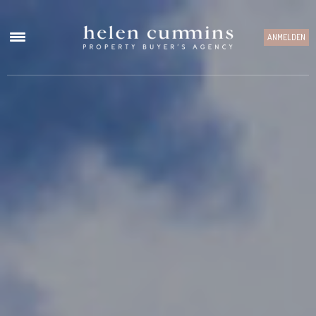
ANMELDEN