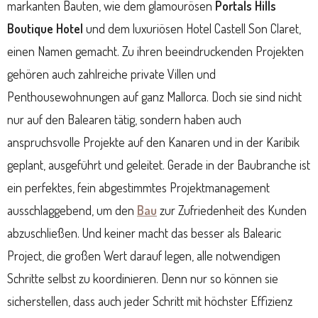
markanten Bauten, wie dem glamourösen
Portals Hills
Boutique Hotel
und dem luxuriösen Hotel Castell Son Claret,
einen Namen gemacht. Zu ihren beeindruckenden Projekten
gehören auch zahlreiche private Villen und
Penthousewohnungen auf ganz Mallorca. Doch sie sind nicht
nur auf den Balearen tätig, sondern haben auch
anspruchsvolle Projekte auf den Kanaren und in der Karibik
geplant, ausgeführt und geleitet. Gerade in der Baubranche ist
ein perfektes, fein abgestimmtes Projektmanagement
ausschlaggebend, um den
Bau
zur Zufriedenheit des Kunden
abzuschließen. Und keiner macht das besser als Balearic
Project, die großen Wert darauf legen, alle notwendigen
Schritte selbst zu koordinieren. Denn nur so können sie
sicherstellen, dass auch jeder Schritt mit höchster Effizienz