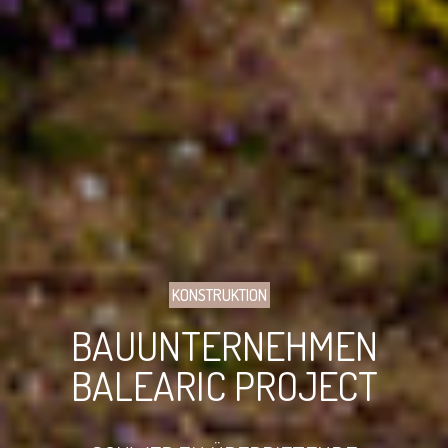
KONSTRUKTION
BAUUNTERNEHMEN
BALEARIC PROJECT