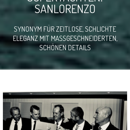
SANLORENZO
SYNONYM FÜR ZEITLOSE, SCHLICHTE
ELEGANZ MIT MASSGESCHNEIDERTEN, S
CHÖNEN DETAILS