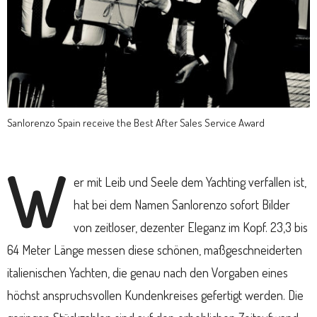
Sanlorenzo Spain receive the Best After Sales Service Award
W
er mit Leib und Seele dem Yachting verfallen ist,
hat bei dem Namen Sanlorenzo sofort Bilder
von zeitloser, dezenter Eleganz im Kopf. 23,3 bis
64 Meter Länge messen diese schönen, maßgeschneiderten
italienischen Yachten, die genau nach den Vorgaben eines
höchst anspruchsvollen Kundenkreises gefertigt werden. Die