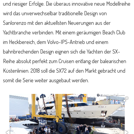
und riesiger Erfolge. Die überaus innovative neue Modellreihe
wird das unverwechselbar traditionelle Design von
Sanlorenzo mit den aktuellsten Neuerungen aus der
Yachtbranche verbinden. Mit einem geräumigen Beach Club
im Heckbereich, dem Volvo-IPS-Antrieb und einem
bahnbrechenden Design eignen sich die Yachten der SX-
Reihe absolut perfekt zum Cruisen entlang der balearischen
Küstenlinien. 2018 soll die SX72 auf den Markt gebracht und
somit die Serie weiter ausgebaut werden.