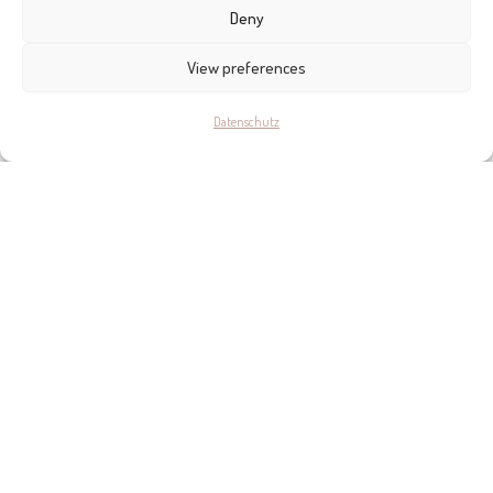
Deny
View preferences
Datenschutz
KONTAKT