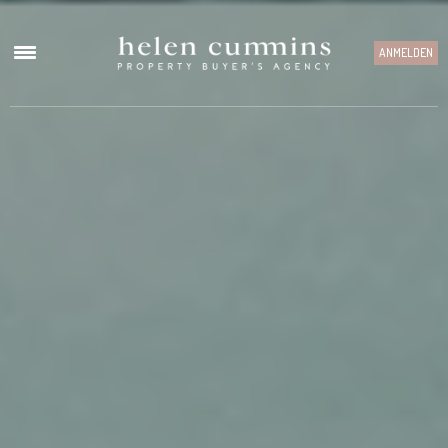
ANMELDEN