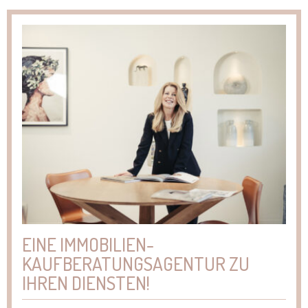
EINE IMMOBILIEN-
KAUFBERATUNGSAGENTUR ZU
IHREN DIENSTEN!