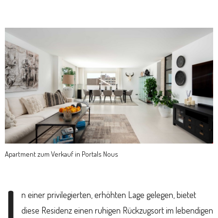
Apartment zum Verkauf in Portals Nous
I
n einer privilegierten, erhöhten Lage gelegen, bietet
diese Residenz einen ruhigen Rückzugsort im lebendigen