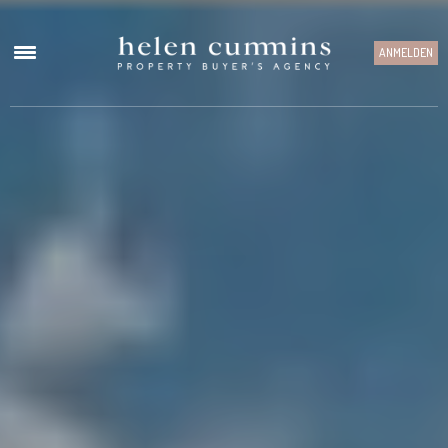
ANMELDEN