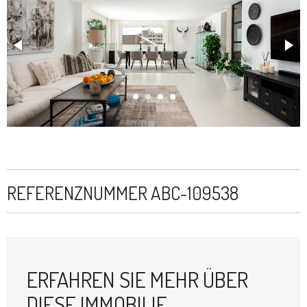
REFERENZNUMMER ABC-109538
ERFAHREN SIE MEHR ÜBER
DIESE IMMOBILIE