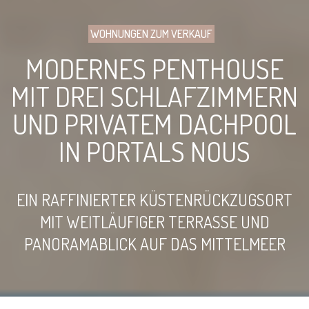
WOHNUNGEN ZUM VERKAUF
MODERNES PENTHOUSE
MIT DREI SCHLAFZIMMERN
UND PRIVATEM DACHPOOL
IN PORTALS NOUS
EIN RAFFINIERTER KÜSTENRÜCKZUGSORT
MIT WEITLÄUFIGER TERRASSE UND
PANORAMABLICK AUF DAS MITTELMEER