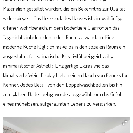
Materialien gestaltet wurden, die ein Bekenntnis zur Qualität
widerspiegeln. Das Herzstück des Hauses ist ein weitläufiger
offener Wohnbereich, in dem bodentiefe Glasfronten das
Tageslicht einladen, durch den Raum zu wandern. Eine
moderne Küche fügt sich makellos in den sozialen Raum ein,
ausgestattet für kulinarische Kreativität bei gleichzeitig
minimalistischer Ästhetik. Einzigartige Extras wie das
klimatisierte Wein-Display bieten einen Hauch von Genuss für
Kenner. Jedes Detail, von den Doppelwaschbecken bis hin
zum glatten Bodenbelag, wurde ausgewählt, um das Gefühl
eines mühelosen, aufgeräumten Lebens zu verstärken.