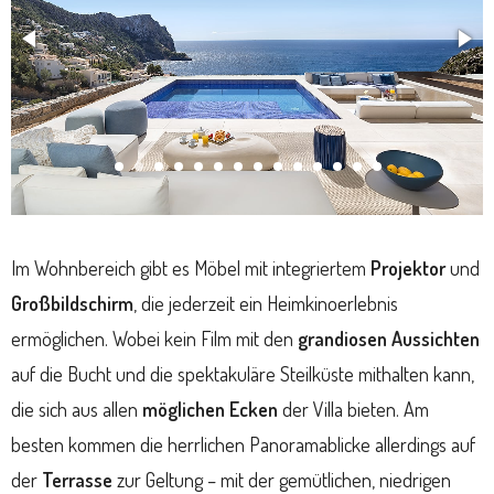
Im Wohnbereich gibt es Möbel mit integriertem
Projektor
und
Großbildschirm
, die jederzeit ein Heimkinoerlebnis
ermöglichen. Wobei kein Film mit den
grandiosen Aussichten
auf die Bucht und die spektakuläre Steilküste mithalten kann,
die sich aus allen
möglichen Ecken
der Villa bieten. Am
besten kommen die herrlichen Panoramablicke allerdings auf
der
Terrasse
zur Geltung – mit der gemütlichen, niedrigen