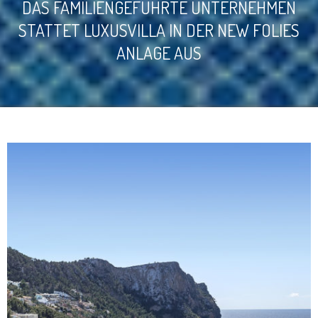
DAS FAMILIENGEFÜHRTE UNTERNEHMEN
STATTET LUXUSVILLA IN DER NEW FOLIES
ANLAGE AUS