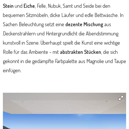
Stein
und
Eiche
, Felle, Nubuk, Samt und Seide bei den
bequemen Sitzmöbeln, dicke Läufer und edle Bettwäsche. In
Sachen Beleuchtung setzt eine
dezente Mischung
aus
Deckenstrahlern und Hintergrundlicht die Abendstimmung
kunstvoll in Szene. Überhaupt spielt die Kunst eine wichtige
Rolle für das Ambiente – mit
abstrakten Stücken
, die sich
gekonnt in die gedämpfte Farbpalette aus Magnolie und Taupe
einfügen.