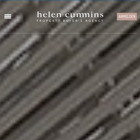
ANMELDEN