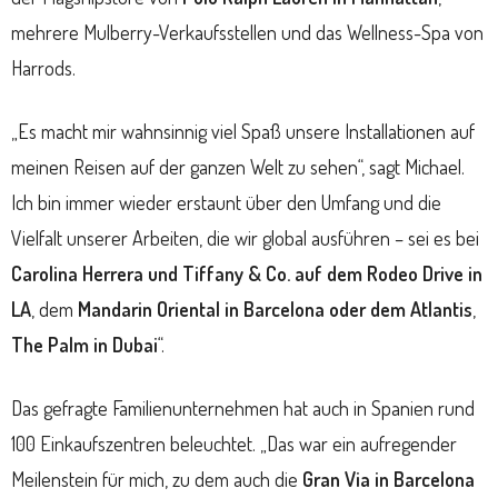
mehrere Mulberry-Verkaufsstellen und das Wellness-Spa von
Harrods.
„Es macht mir wahnsinnig viel Spaß unsere Installationen auf
meinen Reisen auf der ganzen Welt zu sehen“, sagt Michael.
Ich bin immer wieder erstaunt über den Umfang und die
Vielfalt unserer Arbeiten, die wir global ausführen – sei es bei
Carolina Herrera und Tiffany & Co. auf dem Rodeo Drive in
LA
, dem
Mandarin Oriental in Barcelona oder dem Atlantis
,
The Palm in Dubai
“.
Das gefragte Familienunternehmen hat auch in Spanien rund
100 Einkaufszentren beleuchtet. „Das war ein aufregender
Meilenstein für mich, zu dem auch die
Gran Via in Barcelona