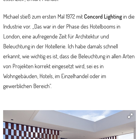
Michael stieß zum ersten Mal 1972 mit
Concord Lighting
in die
Industrie vor. „Das war in der Phase des Hotelbooms in
London, eine aufregende Zeit für Architektur und
Beleuchtung in der Hotellerie. Ich habe damals schnell
erkannt, wie wichtig es ist, dass die Beleuchtung in allen Arten
von Projekten korrekt eingesetzt wird, sei es in
Wohngebäuden, Hotels, im Einzelhandel oder im
gewerblichen Bereich“.