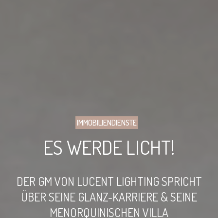
IMMOBILIENDIENSTE
ES WERDE LICHT!
DER GM VON LUCENT LIGHTING SPRICHT
ÜBER SEINE GLANZ-KARRIERE & SEINE
MENORQUINISCHEN VILLA