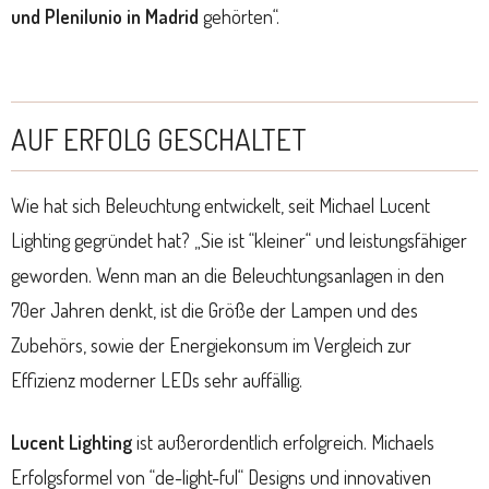
und Plenilunio in Madrid
gehörten“.
AUF ERFOLG GESCHALTET
Wie hat sich Beleuchtung entwickelt, seit Michael Lucent
Lighting gegründet hat? „Sie ist “kleiner“ und leistungsfähiger
geworden. Wenn man an die Beleuchtungsanlagen in den
70er Jahren denkt, ist die Größe der Lampen und des
Zubehörs, sowie der Energiekonsum im Vergleich zur
Effizienz moderner LEDs sehr auffällig.
Lucent Lighting
ist außerordentlich erfolgreich. Michaels
Erfolgsformel von “de-light-ful“ Designs und innovativen