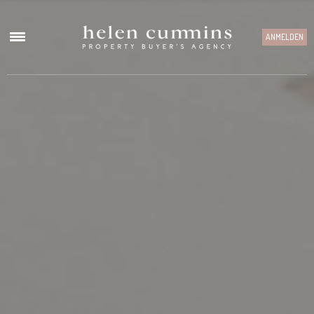
ANMELDEN