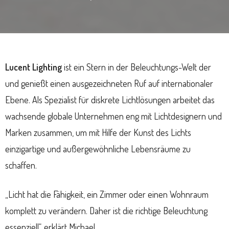
Lucent Lighting
ist ein Stern in der Beleuchtungs-Welt der
und genießt einen ausgezeichneten Ruf auf internationaler
Ebene. Als Spezialist für diskrete Lichtlösungen arbeitet das
wachsende globale Unternehmen eng mit Lichtdesignern und
Marken zusammen, um mit Hilfe der Kunst des Lichts
einzigartige und außergewöhnliche Lebensräume zu
schaffen.
„Licht hat die Fähigkeit, ein Zimmer oder einen Wohnraum
komplett zu verändern. Daher ist die richtige Beleuchtung
essenziell“, erklärt Michael.