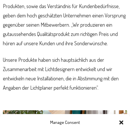
Produkten, sowie das Verständnis für Kundenbedürfnisse,
geben dem hoch geschätzten Unternehmen einen Vorsprung
gegenüber seinen Mitbewerbern. „Wir produzieren ein
gutaussehendes Qualitätsprodukt zum richtigen Preis und
hören auf unsere Kunden und ihre Sonderwünsche.
Unsere Produkte haben sich hauptsächlich aus der
Zusammenarbeit mit Lichtdesignern entwickelt und wir
entwickeln neue Installationen, die in Abstimmung mit den
Angaben der Lichtplaner perfekt funktionieren“.
Manage Consent