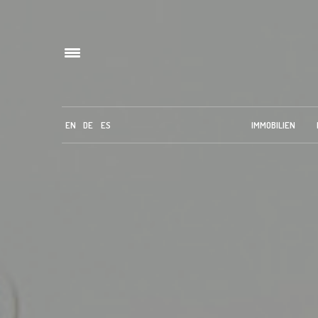
EN
DE
ES
IMMOBILIEN