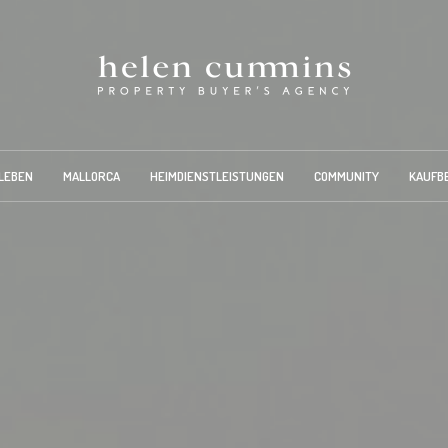
LEBEN
MALLORCA
HEIMDIENSTLEISTUNGEN
COMMUNITY
KAUFB