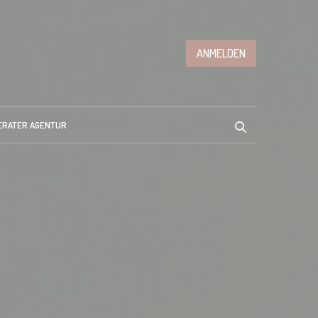
ANMELDEN
ERATER AGENTUR