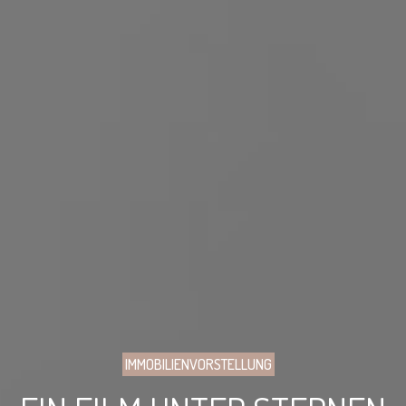
IMMOBILIENVORSTELLUNG