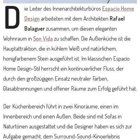
D
ie Leiter des Innenarchitekturbüros
Espacio Home
Design
arbeiteten mit dem Architekten
Rafael
Balaguer
zusammen, um diesen eleganten
Wohnraum in
Son Vida
zu schaffen. Die Außenküche ist die
Hauptattraktion, die in kühlem Weiß und natürlichem,
honigfarbenem Stein ausgeführt ist. Im klassischen Espacio
Home Design-Stil herrscht ein kontinuierlicher Fluss, der
durch den großzügigen Einsatz neutraler Farben,
Glasabtrennungen und offener Räume zum Erfolg geführt hat.
Der Küchenbereich führt in zwei Kinoräume, einen im
Innenbereich und einen Außen. Beide sind mit Sofas in
Naturtönen ausgestattet und die Designer haben es sich zur
Aufgabe gemacht, dem Surround-Sound-Kinoerlebnis