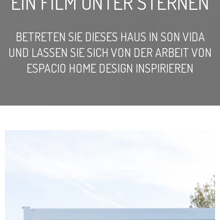
EIN FILM UNTER STERNEN
BETRETEN SIE DIESES HAUS IN SON VIDA
UND LASSEN SIE SICH VON DER ARBEIT VON
ESPACIO HOME DESIGN INSPIRIEREN