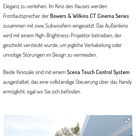
Eleganz zu verleihen. Im Kino des Hauses werden
Frontlautsprecher der
Bowers & Wilkins CT Cinema Series
zusammen mit zwei Subwoofern eingesetzt. Das Außenkino
wird mit einem High-Brightness-Projektor betrieben, der
geschickt versteckt wurde, um jegliche Verkabelung oder
unnötige Störungen im Design zu vermeiden.
Beide Kinosäle sind mit einem
Scena Touch Control System
ausgestattet, das eine vollständige Steuerung über das Handy
ermöglicht, egal wo Sie sich befinden.