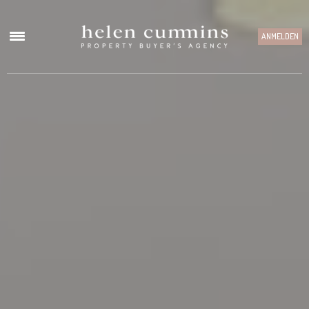
ANMELDEN