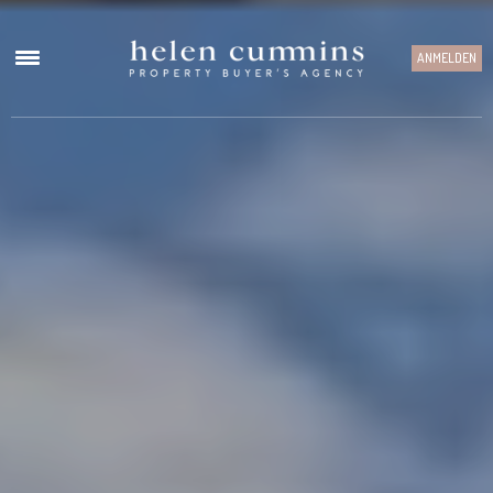
ANMELDEN