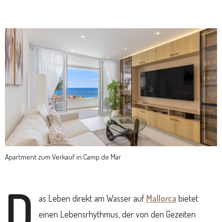
Apartment zum Verkauf in Camp de Mar
D
as Leben direkt am Wasser auf
Mallorca
bietet
einen Lebensrhythmus, der von den Gezeiten