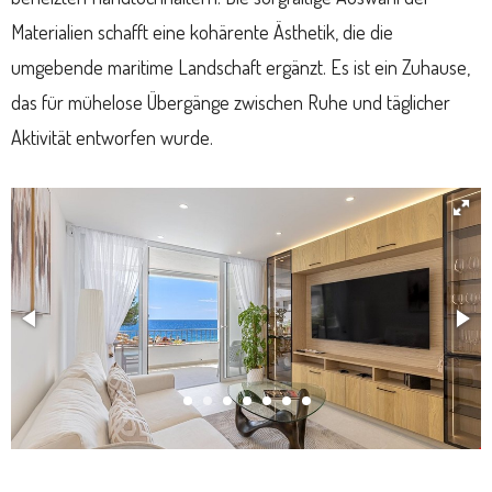
Materialien schafft eine kohärente Ästhetik, die die
umgebende maritime Landschaft ergänzt. Es ist ein Zuhause,
das für mühelose Übergänge zwischen Ruhe und täglicher
Aktivität entworfen wurde.