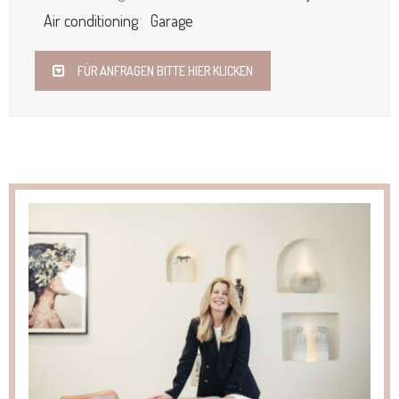
Air conditioning
Garage
FÜR ANFRAGEN BITTE HIER KLICKEN