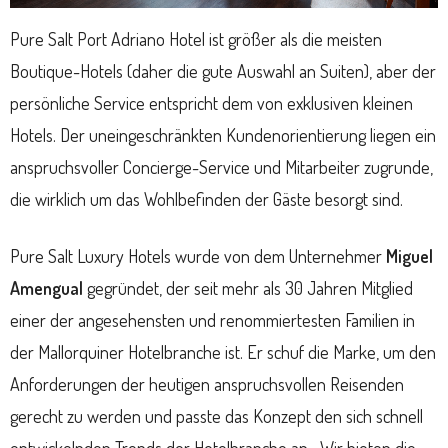
Pure Salt Port Adriano Hotel ist größer als die meisten
Boutique-Hotels (daher die gute Auswahl an Suiten), aber der
persönliche Service entspricht dem von exklusiven kleinen
Hotels. Der uneingeschränkten Kundenorientierung liegen ein
anspruchsvoller Concierge-Service und Mitarbeiter zugrunde,
die wirklich um das Wohlbefinden der Gäste besorgt sind.
Pure Salt Luxury Hotels wurde von dem Unternehmer
Miguel
Amengual
gegründet, der seit mehr als 30 Jahren Mitglied
einer der angesehensten und renommiertesten Familien in
der Mallorquiner Hotelbranche ist. Er schuf die Marke, um den
Anforderungen der heutigen anspruchsvollen Reisenden
gerecht zu werden und passte das Konzept den sich schnell