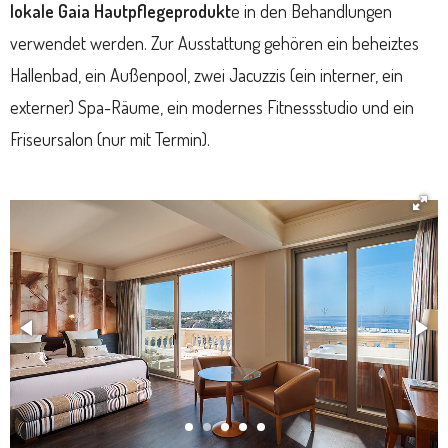
lokale Gaia Hautpflegeprodukt
e in den Behandlungen
verwendet werden. Zur Ausstattung gehören ein beheiztes
Hallenbad, ein Außenpool, zwei Jacuzzis (ein interner, ein
externer) Spa-Räume, ein modernes Fitnessstudio und ein
Friseursalon (nur mit Termin).