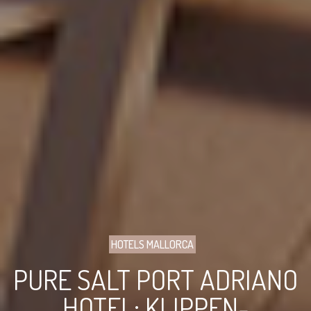
HOTELS MALLORCA
PURE SALT PORT ADRIANO
HOTEL: KLIPPEN-