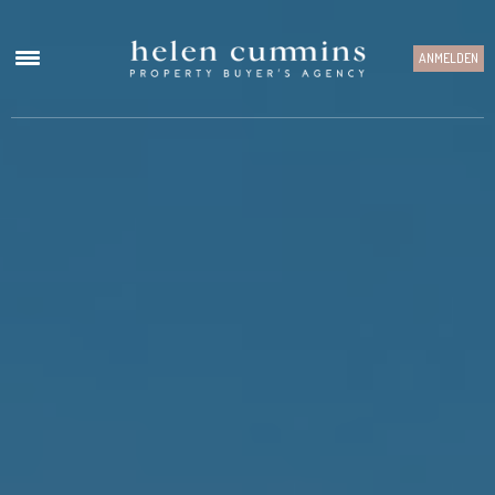
ANMELDEN