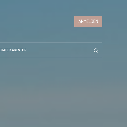
ANMELDEN
ERATER AGENTUR