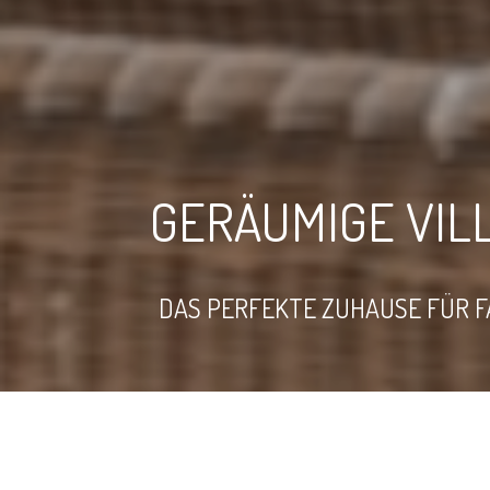
GERÄUMIGE VILL
DAS PERFEKTE ZUHAUSE FÜR FA