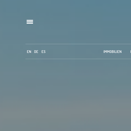
EN
DE
ES
IMMOBILIEN