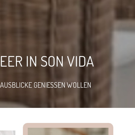
EER IN SON VIDA
 AUSBLICKE GENIESSEN WOLLEN