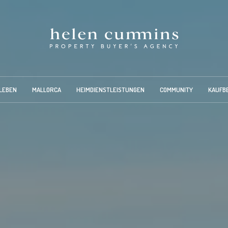
LEBEN
MALLORCA
HEIMDIENSTLEISTUNGEN
COMMUNITY
KAUFB