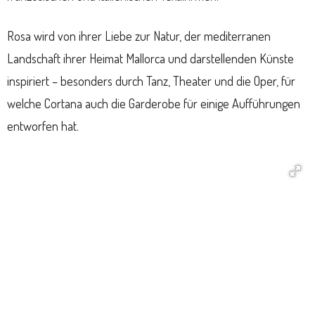
Rosa wird von ihrer Liebe zur Natur, der mediterranen
Landschaft ihrer Heimat Mallorca und darstellenden Künste
inspiriert – besonders durch Tanz, Theater und die Oper, für
welche Cortana auch die Garderobe für einige Aufführungen
entworfen hat.