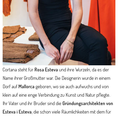
Cortana steht für
Rosa Esteva
und ihre Wurzeln, da es der
Name ihrer Großmutter war. Die Designerin wurde in einem
Dorf auf
Mallorca
geboren, wo sie auch aufwuchs und von
klein auf eine enge Verbindung zu Kunst und Natur pflegte.
Ihr Vater und ihr Bruder sind die
Gründungsarchitekten von
Esteva i Esteva
, die schon viele Räumlichkeiten mit dem für