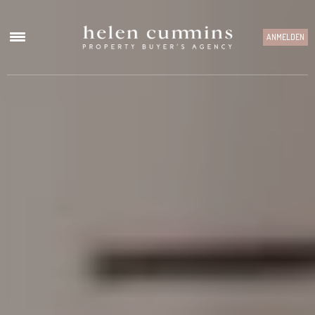
ANMELDEN