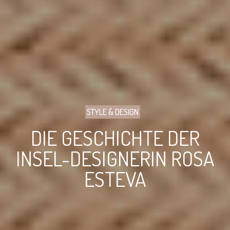
STYLE & DESIGN
DIE GESCHICHTE DER
INSEL-DESIGNERIN ROSA
ESTEVA