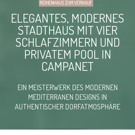
REIHENHAUS ZUM VERKAUF
ELEGANTES, MODERNES
STADTHAUS MIT VIER
SCHLAFZIMMERN UND
PRIVATEM POOL IN
CAMPANET
EIN MEISTERWERK DES MODERNEN
MEDITERRANEN DESIGNS IN
AUTHENTISCHER DORFATMOSPHÄRE