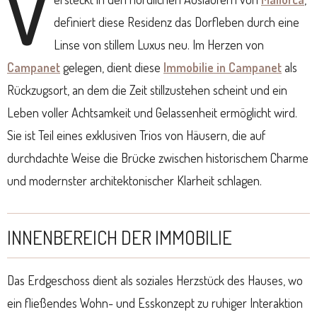
V
definiert diese Residenz das Dorfleben durch eine
Linse von stillem Luxus neu. Im Herzen von
Campanet
gelegen, dient diese
Immobilie in Campanet
als
Rückzugsort, an dem die Zeit stillzustehen scheint und ein
Leben voller Achtsamkeit und Gelassenheit ermöglicht wird.
Sie ist Teil eines exklusiven Trios von Häusern, die auf
durchdachte Weise die Brücke zwischen historischem Charme
und modernster architektonischer Klarheit schlagen.
INNENBEREICH DER IMMOBILIE
Das Erdgeschoss dient als soziales Herzstück des Hauses, wo
ein fließendes Wohn- und Esskonzept zu ruhiger Interaktion