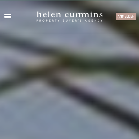
ANMELDEN