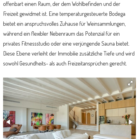
offenbart einen Raum, der dem Wohlbefinden und der
Freizeit gewidmet ist. Eine temperaturgesteuerte Bodega
bietet ein anspruchsvolles Zuhause für Weinsammlungen,
während ein flexibler Nebenraum das Potenzial für ein
privates Fitnessstudio oder eine verjüngende Sauna bietet.
Diese Ebene verleiht der Immobilie zusätzliche Tiefe und wird
sowohl Gesundheits- als auch Freizeitansprüchen gerecht.