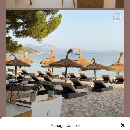
Manage Consent