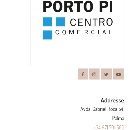
Addresse
Avda. Gabriel Roca 54,
Palma
+34 971 701 500