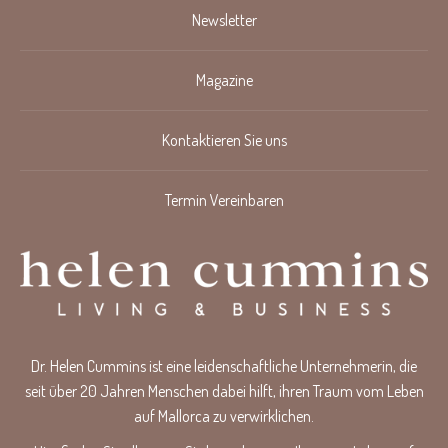
Newsletter
Magazine
Kontaktieren Sie uns
Termin Vereinbaren
Dr. Helen Cummins ist eine leidenschaftliche Unternehmerin, die
seit über 20 Jahren Menschen dabei hilft, ihren Traum vom Leben
auf Mallorca zu verwirklichen.