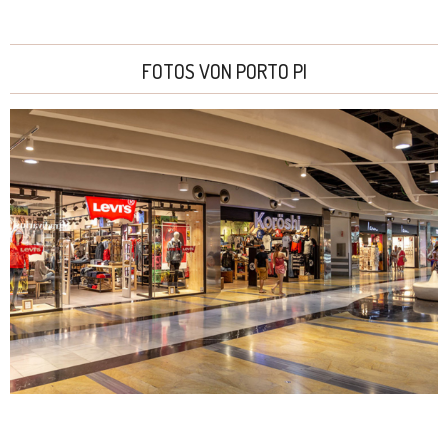
FOTOS VON PORTO PI