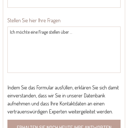
Stellen Sie hier Ihre Fragen
Indem Sie das Formular ausfüllen, erklären Sie sich damit
einverstanden, dass wir Sie in unserer Datenbank
aufnehmen und dass Ihre Kontaktdaten an einen
vertrauenswürdigen Experten weitergeleitet werden.