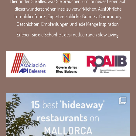
Hier finden Sie alles, was Sie brauchen, um Ihr neues Leben auf
dieser wunderschönen Insel zu verwirklichen. Ausführliche
Immobilienführer, Experteneinblicke, Business Community,
Geschichten, Empfehlungen und jede Menge Inspiration.
Erleben Sie die Schönheit des mediterranen Slow Living.