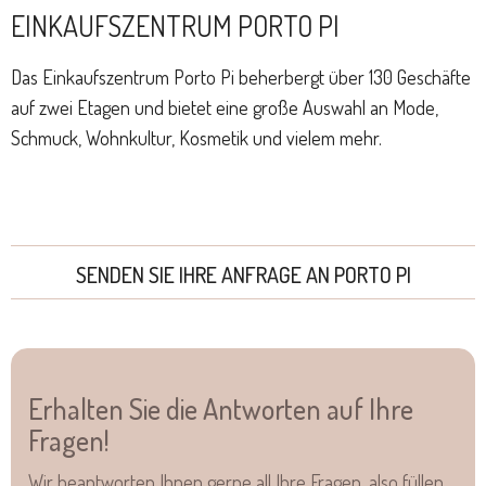
EINKAUFSZENTRUM PORTO PI
Das Einkaufszentrum Porto Pi beherbergt über 130 Geschäfte
auf zwei Etagen und bietet eine große Auswahl an Mode,
Schmuck, Wohnkultur, Kosmetik und vielem mehr.
SENDEN SIE IHRE ANFRAGE AN PORTO PI
Erhalten Sie die Antworten auf Ihre
Fragen!
Wir beantworten Ihnen gerne all Ihre Fragen, also füllen