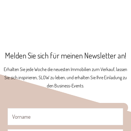
Melden Sie sich für meinen Newsletter an!
Erhalten Sie jede Woche die neuesten Immobilien zum Verkauf, lassen
Sie sich inspirieren, SLOW zu leben, und erhalten Sie Ihre Einladung zu
den Business-Events.