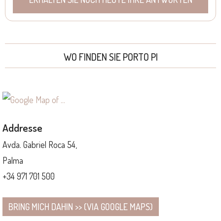
WO FINDEN SIE PORTO PI
Addresse
Avda. Gabriel Roca 54,
Palma
+34 971 701 500
BRING MICH DAHIN >> (VIA GOOGLE MAPS)