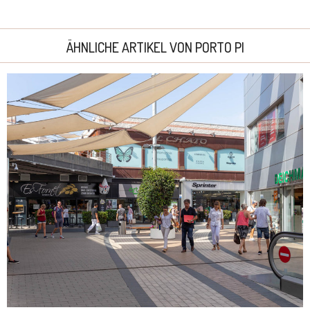
ÄHNLICHE ARTIKEL VON PORTO PI