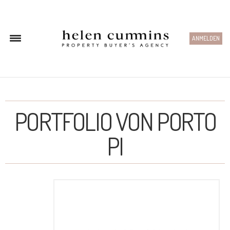
ANMELDEN
PORTFOLIO VON PORTO
PI