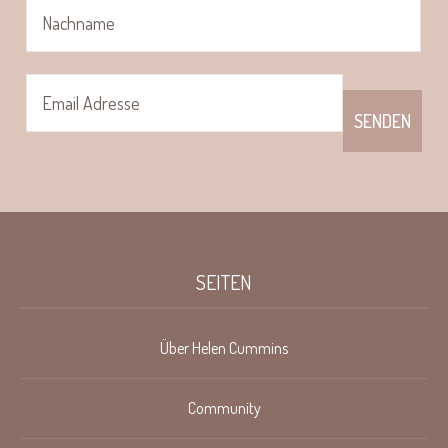
SEITEN
Über Helen Cummins
Community