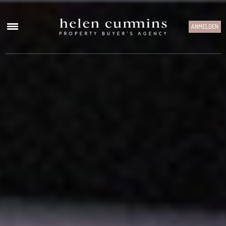
ANMELDEN