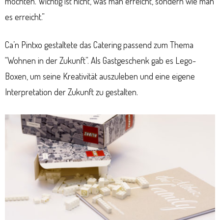
möchten. Wichtig ist nicht, was man erreicht, sondern wie man
es erreicht.”
Ca’n Pintxo gestaltete das Catering passend zum Thema
“Wohnen in der Zukunft”. Als Gastgeschenk gab es Lego-
Boxen, um seine Kreativität auszuleben und eine eigene
Interpretation der Zukunft zu gestalten.