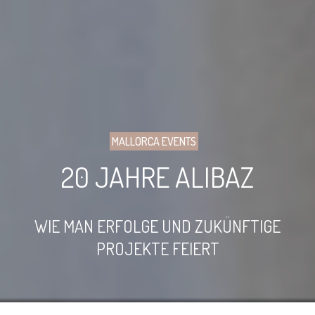
MALLORCA EVENTS
20 JAHRE ALIBAZ
WIE MAN ERFOLGE UND ZUKÜNFTIGE
PROJEKTE FEIERT