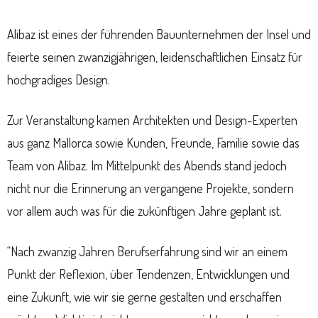
Alibaz ist eines der führenden Bauunternehmen der Insel und
feierte seinen zwanzigjährigen, leidenschaftlichen Einsatz für
hochgradiges Design.
Zur Veranstaltung kamen Architekten und Design-Experten
aus ganz Mallorca sowie Kunden, Freunde, Familie sowie das
Team von Alibaz. Im Mittelpunkt des Abends stand jedoch
nicht nur die Erinnerung an vergangene Projekte, sondern
vor allem auch was für die zukünftigen Jahre geplant ist.
“Nach zwanzig Jahren Berufserfahrung sind wir an einem
Punkt der Reflexion, über Tendenzen, Entwicklungen und
eine Zukunft, wie wir sie gerne gestalten und erschaffen