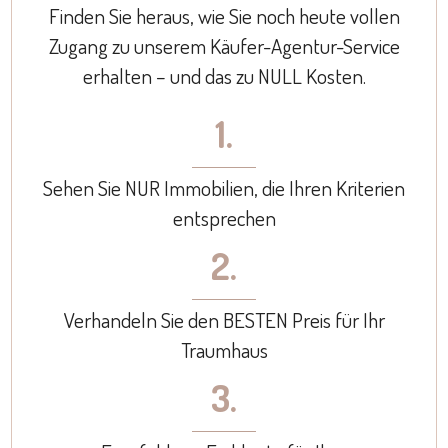
Finden Sie heraus, wie Sie noch heute vollen
Zugang zu unserem Käufer-Agentur-Service
erhalten – und das zu NULL Kosten.
1.
Sehen Sie NUR Immobilien, die Ihren Kriterien
entsprechen
2.
Verhandeln Sie den BESTEN Preis für Ihr
Traumhaus
3.