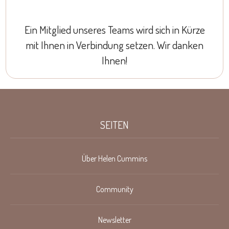
Ein Mitglied unseres Teams wird sich in Kürze
mit Ihnen in Verbindung setzen. Wir danken
Ihnen!
SEITEN
Über Helen Cummins
Community
Newsletter