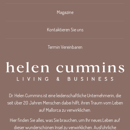
Magazine
Kontaktieren Sie uns
Termin Vereinbaren
Dr. Helen Cummins ist eine leidenschaftliche Unternehmerin, die
seit über 20 Jahren Menschen dabei hilft, ihren Traum vom Leben
auf Mallorca zu verwirklichen.
Hier finden Sie alles, was Sie brauchen, um Ihr neues Leben auf
dieser wunderschönen Insel zu verwirklichen. Ausführliche