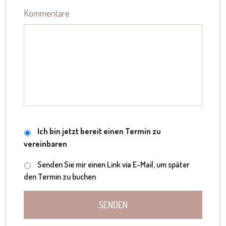
+34
Kommentare
Meeting
Ich bin jetzt bereit einen Termin zu
vereinbaren
Senden Sie mir einen Link via E-Mail, um später
den Termin zu buchen