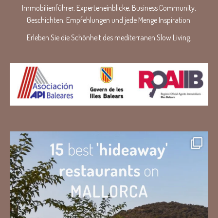
Immobilienführer, Experteneinblicke, Business Community,
Geschichten, Empfehlungen und jede Menge Inspiration.
Erleben Sie die Schönheit des mediterranen Slow Living.